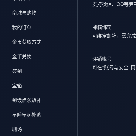
支持微信、QQ等第
商城与购物
我的订单
邮箱绑定
可绑定邮箱，需完成
金币获取方式
金币兑换
注销账号
可在“账号与安全”
签到
宝箱
到饭点领饭补
早睡早起补贴
剧场