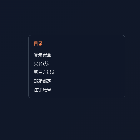
目录
登录安全
实名认证
第三方绑定
邮箱绑定
注销账号