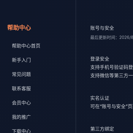
跳转到主内容
帮助中心
账号与安全
最后更新时间：
2026/
帮助中心首页
登录安全
新手入门
支持手机号验证码登
常见问题
支持微信等第三方一
联系客服
实名认证
会员中心
可在“账号与安全”
我的推广
第三方绑定
下载中心