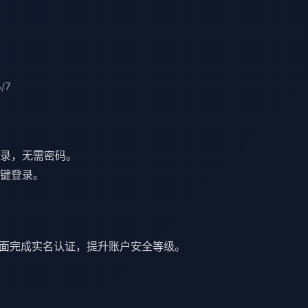
8/7
录，无需密码。
键登录。
页面完成实名认证，提升账户安全等级。