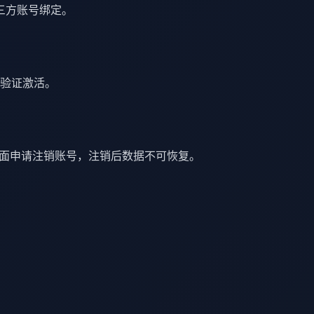
三方账号绑定。
验证激活。
页面申请注销账号，注销后数据不可恢复。